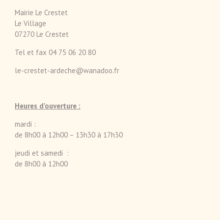
Mairie Le Crestet
Le Village
07270 Le Crestet
Tel et fax 04 75 06 20 80
le-crestet-ardeche@wanadoo.fr
Heures d’ouverture :
mardi :
de 8h00 à 12h00 – 13h30 à 17h30
jeudi et samedi :
de 8h00 à 12h00