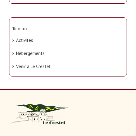
Tourisme
Activités
Hébergements
Venir à Le Crestet