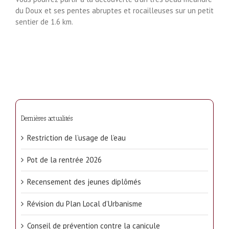
du Doux et ses pentes abruptes et rocailleuses sur un petit
sentier de 1.6 km.
Dernières actualités
Restriction de l’usage de l’eau
Pot de la rentrée 2026
Recensement des jeunes diplômés
Révision du Plan Local d’Urbanisme
Conseil de prévention contre la canicule