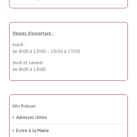
Heures d’ouverture :
mardi :
de 8h00 à 12h00 – 13h30 à 17h30
jeudi et samedi :
de 8h00 à 12h00
Infos Pratiques
Adresses Utiles
Ecrire à la Mairie