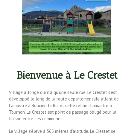
Bienvenue à Le Crestet
Village allongé qui n’a qu’une seule rue, Le Crestet s’est
développé le long de la route départementale allant de
Lamastre à Boucieu le Roi et celle reliant Lamastre à
Tournon. Le Crestet est point de passage obligé pour la
liaison entre ces communes.
Le village s’élève à 565 mètres d’altitude. Le Crestet se