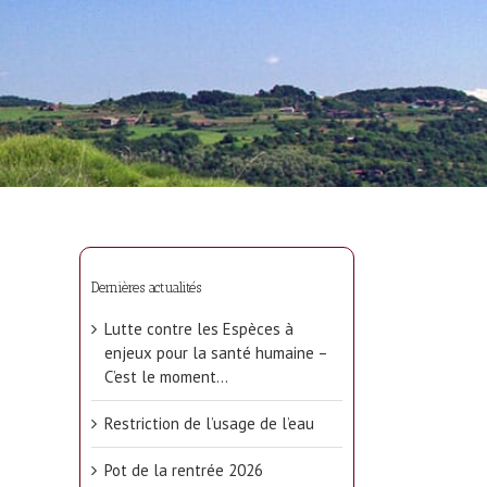
Dernières actualités
Lutte contre les Espèces à
enjeux pour la santé humaine –
C’est le moment…
Restriction de l’usage de l’eau
Pot de la rentrée 2026