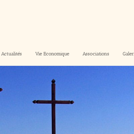
Actualités
Vie Economique
Associations
Galer