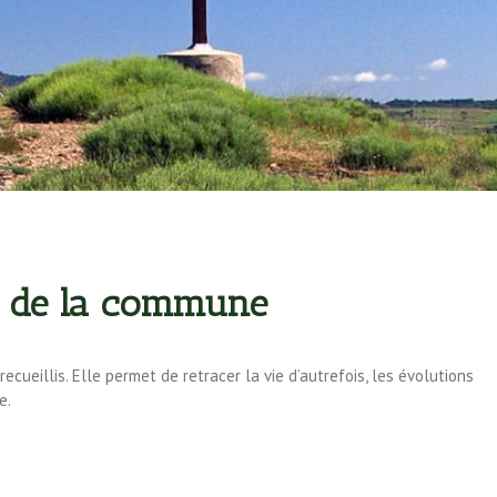
 de la commune
ecueillis. Elle permet de retracer la vie d’autrefois, les évolutions
e.
…