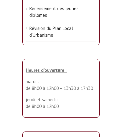
Recensement des jeunes
diplômés
Révision du Plan Local
d’Urbanisme
Heures d’ouverture :
mardi :
de 8h00 à 12h00 – 13h30 à 17h30
jeudi et samedi :
de 8h00 à 12h00