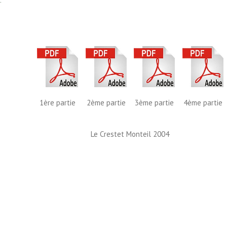
1ère partie
2ème partie
3ème partie
4ème partie
Le Crestet Monteil 2004