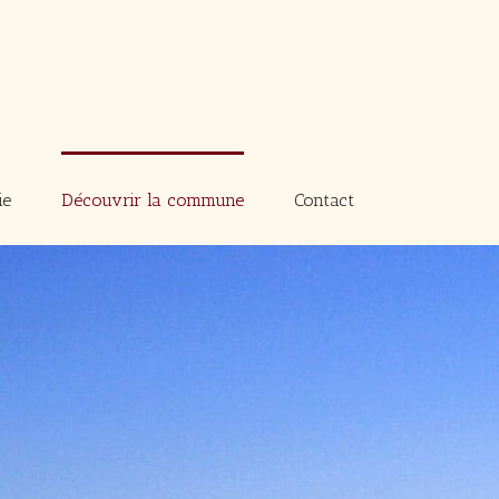
ie
Découvrir la commune
Contact