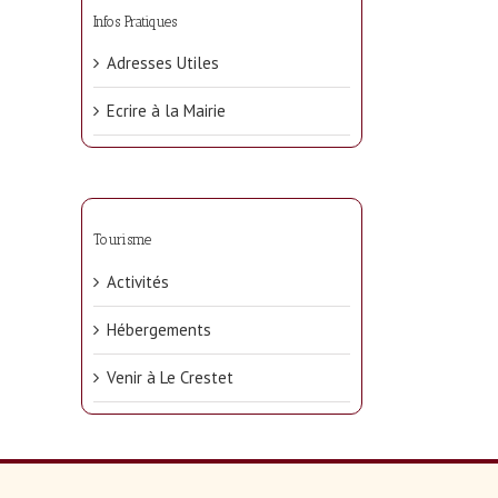
Infos Pratiques
Adresses Utiles
Ecrire à la Mairie
Tourisme
Activités
Hébergements
Venir à Le Crestet