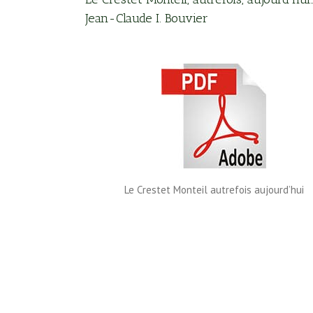
Jean-Claude I. Bouvier
Le Crestet Monteil autrefois aujourd’hui