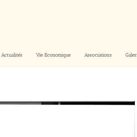
Actualités
Vie Economique
Associations
Galer