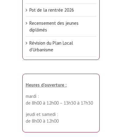
Pot de la rentrée 2026
Recensement des jeunes
diplômés
Révision du Plan Local
d’Urbanisme
Heures d’ouverture :
mardi :
de 8h00 à 12h00 – 13h30 à 17h30
jeudi et samedi :
de 8h00 à 12h00