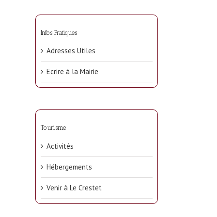
Infos Pratiques
Adresses Utiles
Ecrire à la Mairie
Tourisme
Activités
Hébergements
Venir à Le Crestet