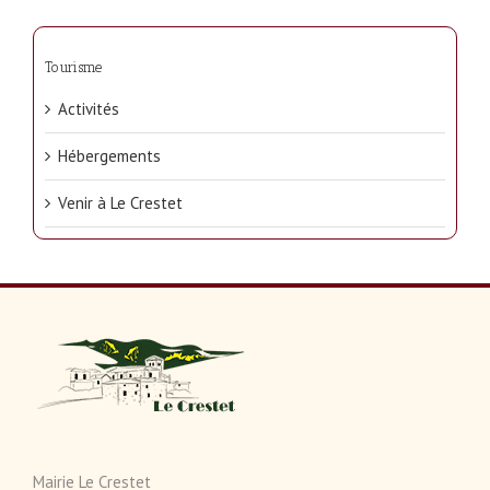
Tourisme
Activités
Hébergements
Venir à Le Crestet
Mairie Le Crestet