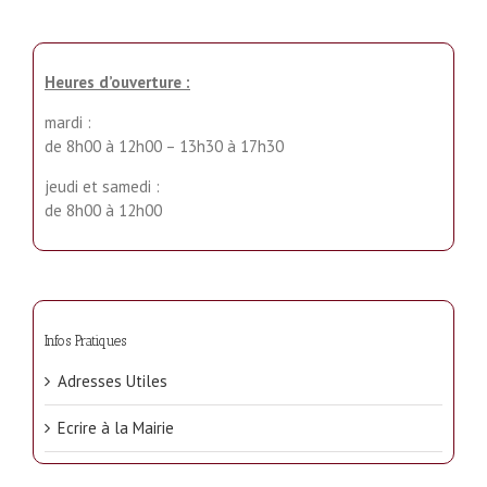
Heures d’ouverture :
mardi :
de 8h00 à 12h00 – 13h30 à 17h30
jeudi et samedi :
de 8h00 à 12h00
Infos Pratiques
Adresses Utiles
Ecrire à la Mairie