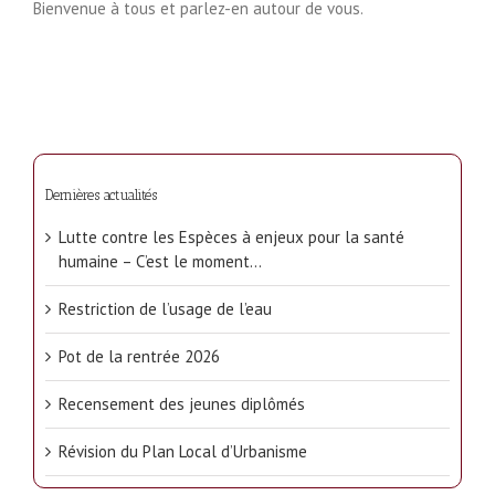
Bienvenue à tous et parlez-en autour de vous.
Dernières actualités
Lutte contre les Espèces à enjeux pour la santé
humaine – C’est le moment…
Restriction de l’usage de l’eau
Pot de la rentrée 2026
Recensement des jeunes diplômés
Révision du Plan Local d’Urbanisme