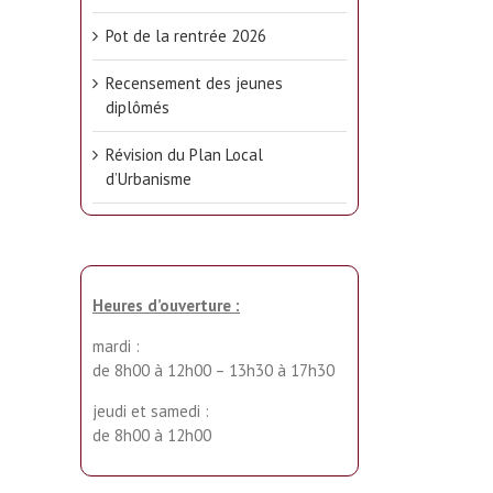
Pot de la rentrée 2026
Recensement des jeunes
diplômés
Révision du Plan Local
d’Urbanisme
Heures d’ouverture :
mardi :
de 8h00 à 12h00 – 13h30 à 17h30
jeudi et samedi :
de 8h00 à 12h00