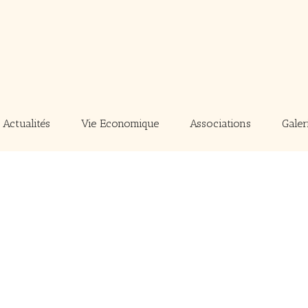
Actualités
Vie Economique
Associations
Galer