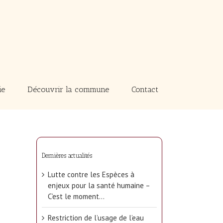
ie
Découvrir la commune
Contact
Dernières actualités
Lutte contre les Espèces à
enjeux pour la santé humaine –
C’est le moment…
Restriction de l’usage de l’eau