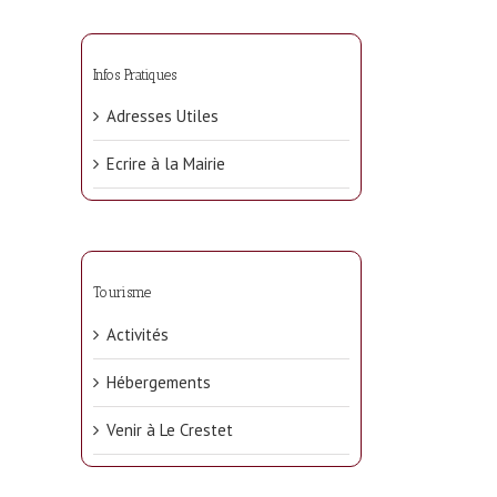
Infos Pratiques
Adresses Utiles
Ecrire à la Mairie
Tourisme
Activités
Hébergements
Venir à Le Crestet