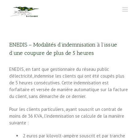
Passer
au
contenu
ENEDIS – Modalités d’indemnisation à l’issue
d’une coupure de plus de 5 heures
ENEDIS, en tant que gestionnaire du réseau public
d’électricité, indemnise les clients qui ont été coupés plus
de 5 heures consécutives. Cette indemnisation est
forfaitaire et versée de manière automatique sur la facture
du client, sans démarche de ce dernier.
Pour les clients particuliers, ayant souscrit un contrat de
moins de 36 KVA, l’indemnisation se calcule de la manière
suivante :
2 euros par kilovolt-ampère souscrit et par tranche