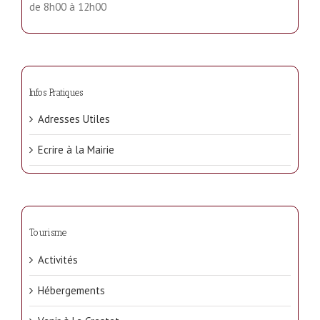
de 8h00 à 12h00
Infos Pratiques
Adresses Utiles
Ecrire à la Mairie
Tourisme
Activités
Hébergements