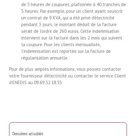
de 5 heures de coupures, plafonnée à 40 tranches de
5 heures. Par exemple, pour un client ayant souscrit
un contrat de 9 KVA, qui a été privé d’électricité
pendant 3 jours, le montant déduit de la facture
serait de l’ordre de 260 euros. Cette indemnisation
intervient sur la facture dans les 2 mois qui suivent
la coupure. Pour les clients mensualisés,
l’indemnisation est reportée sur la facture de
régularisation annuelle.
Pour de plus amples informations, vous pouvez contacter
votre fournisseur d’électricité ou contacter le service Client
d’ENEDIS au 09.69.32.18.55
Dernières actualités