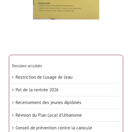
Dernières actualités
Restriction de l’usage de l’eau
Pot de la rentrée 2026
Recensement des jeunes diplômés
Révision du Plan Local d’Urbanisme
Conseil de prévention contre la canicule