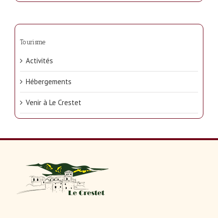
Tourisme
Activités
Hébergements
Venir à Le Crestet