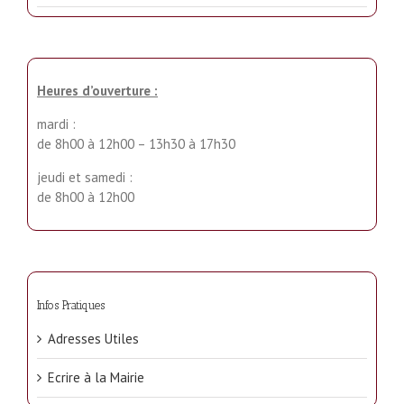
Heures d’ouverture :
mardi :
de 8h00 à 12h00 – 13h30 à 17h30
jeudi et samedi :
de 8h00 à 12h00
Infos Pratiques
Adresses Utiles
Ecrire à la Mairie