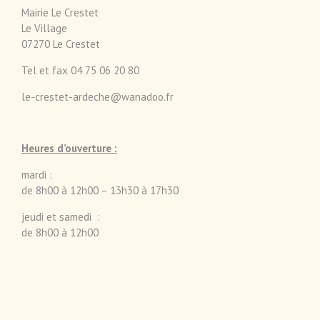
Mairie Le Crestet
Le Village
07270 Le Crestet
Tel et fax 04 75 06 20 80
le-crestet-ardeche@wanadoo.fr
Heures d’ouverture :
mardi :
de 8h00 à 12h00 – 13h30 à 17h30
jeudi et samedi :
de 8h00 à 12h00