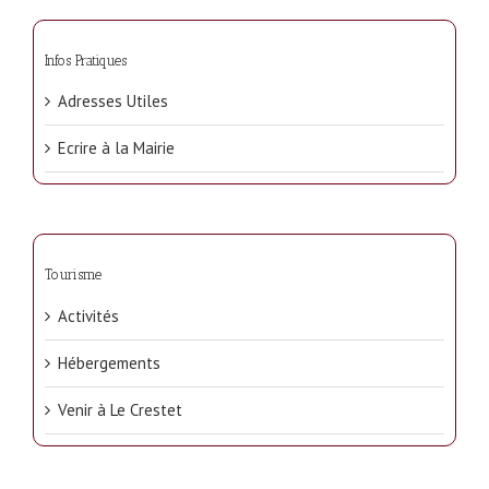
Infos Pratiques
Adresses Utiles
Ecrire à la Mairie
Tourisme
Activités
Hébergements
Venir à Le Crestet