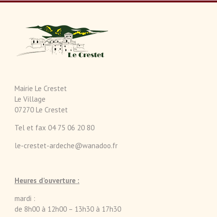
Mairie Le Crestet
Le Village
07270 Le Crestet
Tel et fax 04 75 06 20 80
le-crestet-ardeche@wanadoo.fr
Heures d’ouverture :
mardi :
de 8h00 à 12h00 – 13h30 à 17h30