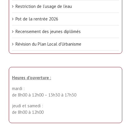
Restriction de l’usage de l’eau
Pot de la rentrée 2026
Recensement des jeunes diplômés
Révision du Plan Local d’Urbanisme
Heures d’ouverture :
mardi :
de 8h00 à 12h00 – 13h30 à 17h30
jeudi et samedi :
de 8h00 à 12h00