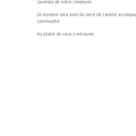
lauréats de notre commune.
Ce moment sera suivi du verre de l’amitié accomp
convivialité.
Au plaisir de vous y retrouver.