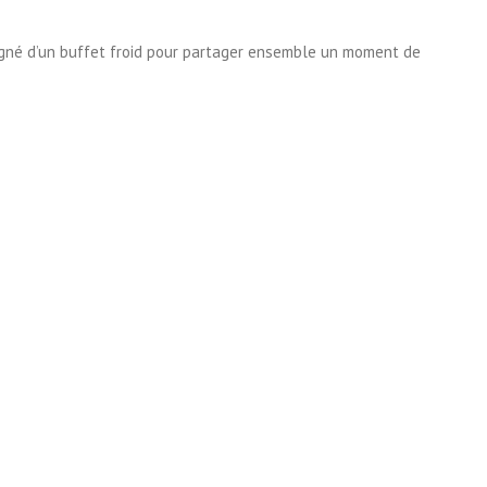
agné d’un buffet froid pour partager ensemble un moment de