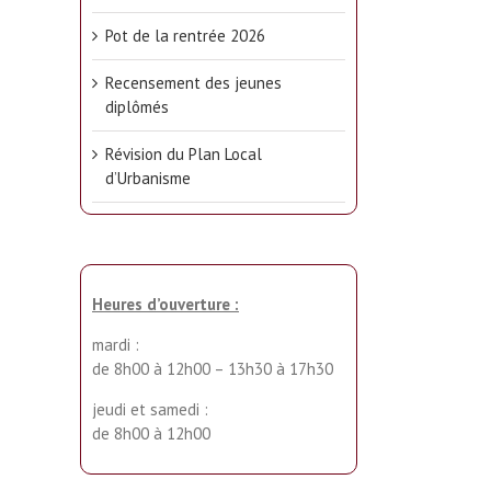
Pot de la rentrée 2026
Recensement des jeunes
diplômés
Révision du Plan Local
d’Urbanisme
Heures d’ouverture :
mardi :
de 8h00 à 12h00 – 13h30 à 17h30
jeudi et samedi :
de 8h00 à 12h00