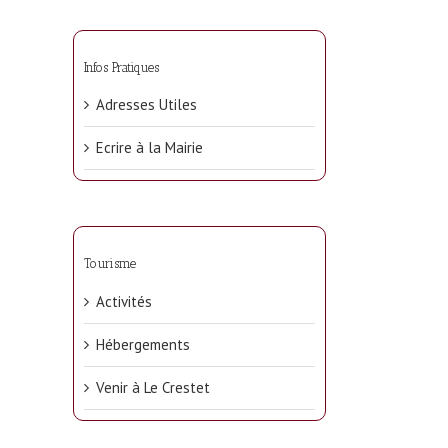
Infos Pratiques
Adresses Utiles
Ecrire à la Mairie
Tourisme
Activités
Hébergements
Venir à Le Crestet