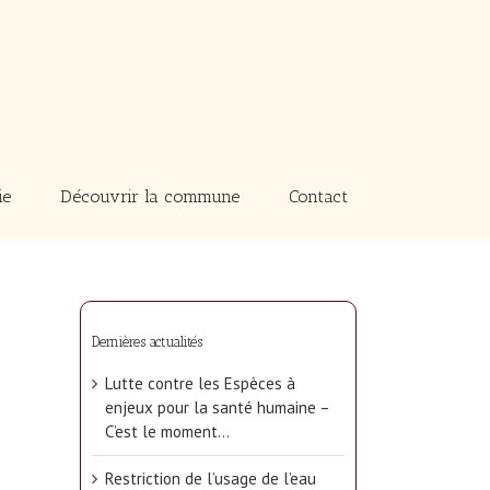
ie
Découvrir la commune
Contact
Dernières actualités
Lutte contre les Espèces à
enjeux pour la santé humaine –
C’est le moment…
Restriction de l’usage de l’eau