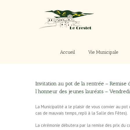
Passer
au
contenu
Accueil
Vie Municipale
Invitation au pot de la rentrée – Remise
l’honneur des jeunes lauréats – Vendredi 
La Municipalité a le plaisir de vous convier au pot
cas de mauvais temps, repli à la Salle des Fêtes).
La cérémonie débutera par la remise des prix du c