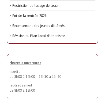
Restriction de l’usage de l’eau
Pot de la rentrée 2026
Recensement des jeunes diplômés
Révision du Plan Local d’Urbanisme
Heures d’ouverture :
mardi :
de 8h00 à 12h00 – 13h30 à 17h30
jeudi et samedi :
de 8h00 à 12h00