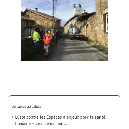
Dernières actualités
Lutte contre les Espèces à enjeux pour la santé
humaine – C’est le moment…