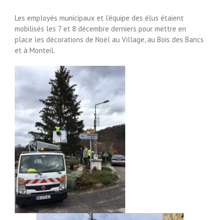
Les employés municipaux et l’équipe des élus étaient
mobilisés les 7 et 8 décembre derniers pour mettre en
place les décorations de Noël au Village, au Bois des Bancs
et à Monteil.