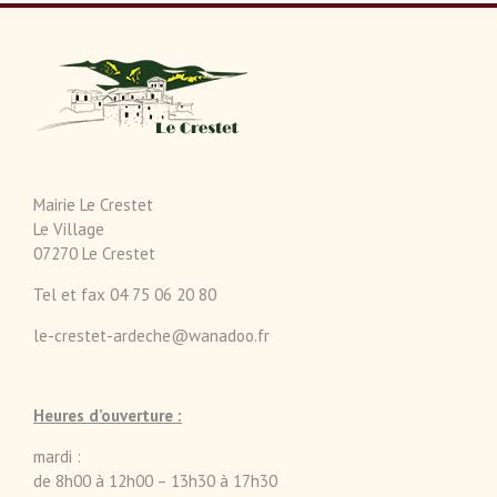
Mairie Le Crestet
Le Village
07270 Le Crestet
Tel et fax 04 75 06 20 80
le-crestet-ardeche@wanadoo.fr
Heures d’ouverture :
mardi :
de 8h00 à 12h00 – 13h30 à 17h30