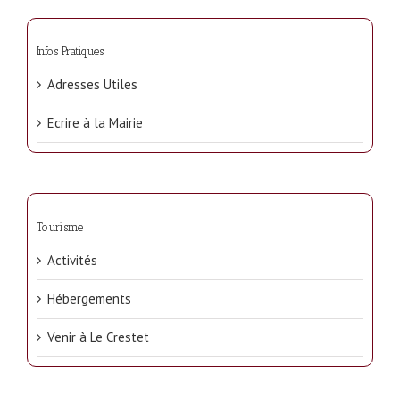
Infos Pratiques
Adresses Utiles
Ecrire à la Mairie
Tourisme
Activités
Hébergements
Venir à Le Crestet