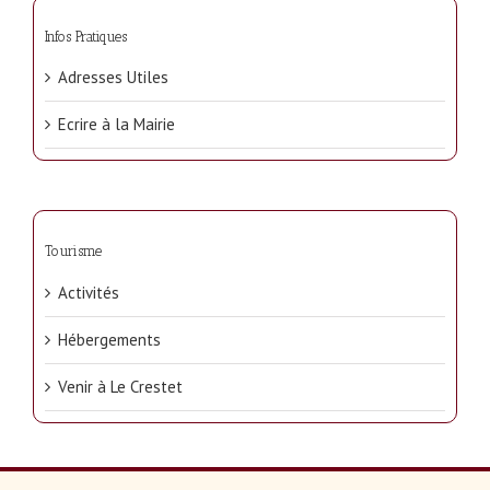
Infos Pratiques
Adresses Utiles
Ecrire à la Mairie
Tourisme
Activités
Hébergements
Venir à Le Crestet