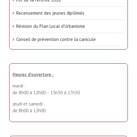
Recensement des jeunes diplômés
Révision du Plan Local d’Urbanisme
Conseil de prévention contre la canicule
Heures d’ouverture :
mardi :
de 8h00 à 12h00 – 13h30 à 17h30
jeudi et samedi :
de 8h00 à 12h00