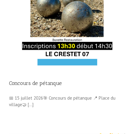
Concours de pétanque
📅 15 juillet 2026🎯 Concours de pétanque 📍 Place du
village🤝 [...]