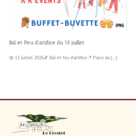
Bal et Feu d’artifice du 13 juillet
📅 13 juillet 2026🎵 Bal et feu d'artifice📍 Place du [...]