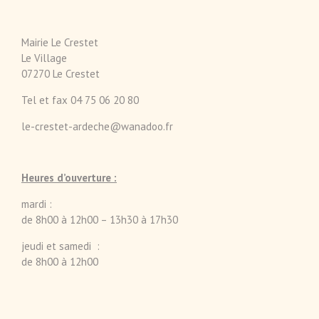
Mairie Le Crestet
Le Village
07270 Le Crestet
Tel et fax 04 75 06 20 80
le-crestet-ardeche@wanadoo.fr
Heures d’ouverture :
mardi :
de 8h00 à 12h00 – 13h30 à 17h30
jeudi et samedi :
de 8h00 à 12h00